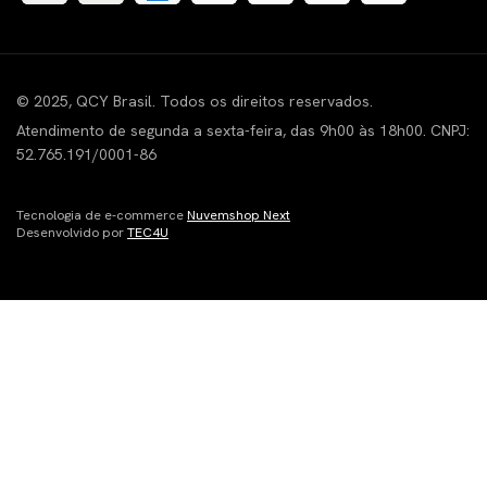
© 2025, QCY Brasil. Todos os direitos reservados.
Atendimento de segunda a sexta-feira, das 9h00 às 18h00. CNPJ:
52.765.191/0001-86
Tecnologia de e-commerce
Nuvemshop Next
Desenvolvido por
TEC4U