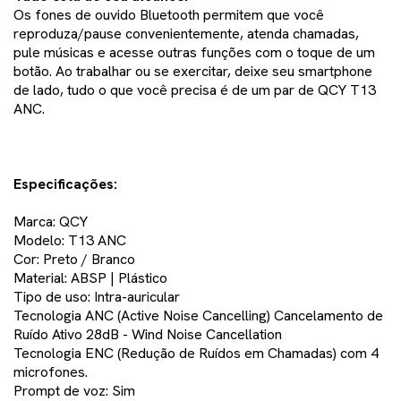
Os fones de ouvido Bluetooth permitem que você
reproduza/pause convenientemente, atenda chamadas,
pule músicas e acesse outras funções com o toque de um
botão. Ao trabalhar ou se exercitar, deixe seu smartphone
de lado, tudo o que você precisa é de um par de QCY T13
ANC.
Especificações:
Marca: QCY
Modelo: T13 ANC
Cor: Preto / Branco
Material: ABSP | Plástico
Tipo de uso: Intra-auricular
Tecnologia ANC (Active Noise Cancelling) Cancelamento de
Ruído Ativo 28dB - Wind Noise Cancellation
Tecnologia ENC (Redução de Ruídos em Chamadas) com 4
microfones.
Prompt de voz: Sim