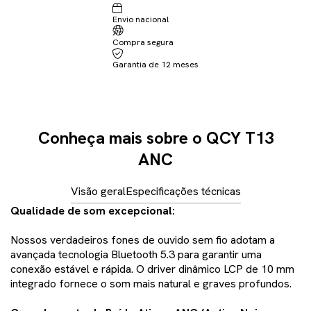
Envio nacional
Compra segura
Garantia de 12 meses
Conheça mais sobre o QCY T13
ANC
Visão geral
Especificações técnicas
Qualidade de som excepcional:
Nossos verdadeiros fones de ouvido sem fio adotam a
avançada tecnologia Bluetooth 5.3 para garantir uma
conexão estável e rápida. O driver dinâmico LCP de 10 mm
integrado fornece o som mais natural e graves profundos.