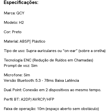
Especificações:
Marca: QCY
Modelo: H2
Cor: Preto
Material: ABSP| Plástico
Tipo de uso: Supra-auriculares ou “on-ear” (sobre a orelha)
Tecnologia ENC (Redução de Ruídos em Chamadas)
Prompt de voz: Sim
Microfone: Sim
Versão Bluetooth: 5.3 - 78ms Baixa Latência
Dual Point: Conexão em 2 dispositivos ao mesmo tempo.
Perfil BT: A2DP/AVRCP/HFP
Faixa de operação: 10m (espaço aberto sem obstáculo)