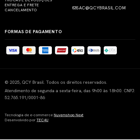
ENTREGA E FRETE
SAC@QCYBRASIL.COM
CANCELAMENTO
FORMAS DE PAGAMENTO
© 2025, QCY Brasil. Todos os direitos reservados.
Atendimento de segunda a sexta-feira, das 9h00 às 18h00. CNPJ:
52.765.191/0001-86
Tecnologia de e-commerce
Nuvemshop Next
Desenvolvido por
TEC4U