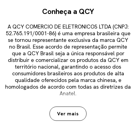
Conheça a QCY
A QCY COMERCIO DE ELETRONICOS LTDA (CNPJ:
52.765.191/0001-86) é uma empresa brasileira que
se tornou representante exclusiva da marca QCY
no Brasil. Esse acordo de representação permite
que a QCY Brasil seja a única responsável por
distribuir e comercializar os produtos da QCY em
território nacional, garantindo o acesso dos
consumidores brasileiros aos produtos de alta
qualidade oferecidos pela marca chinesa, e
homologados de acordo com todas as diretrizes da
Anatel.