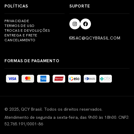
POLÍTICAS
SUPORTE
PRIVACIDADE
TERMOS DE USO
TROCAS E DEVOLUÇÕES
ENTREGA E FRETE
SAC@QCYBRASIL.COM
CANCELAMENTO
FORMAS DE PAGAMENTO
© 2025, QCY Brasil. Todos os direitos reservados.
Atendimento de segunda a sexta-feira, das 9h00 às 18h00. CNPJ:
52.765.191/0001-86