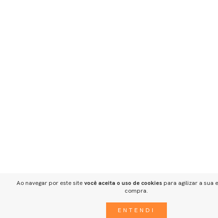
Ao navegar por este site
você aceita o uso de cookies
para agilizar a sua 
compra.
ENTENDI