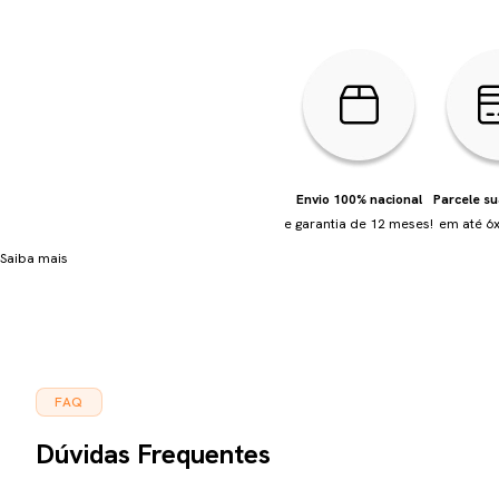
Envio 100% nacional
Parcele s
e garantia de 12 meses!
em até 6x
Saiba mais
FAQ
Dúvidas Frequentes