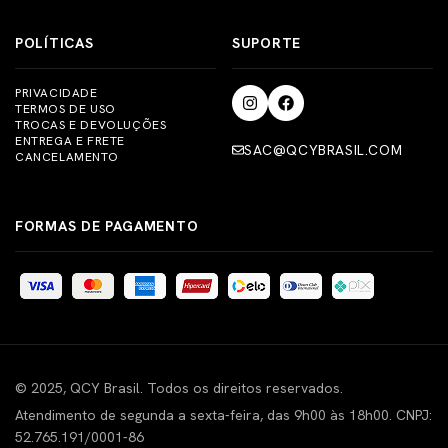
POLÍTICAS
SUPORTE
PRIVACIDADE
TERMOS DE USO
TROCAS E DEVOLUÇÕES
ENTREGA E FRETE
SAC@QCYBRASIL.COM
CANCELAMENTO
FORMAS DE PAGAMENTO
© 2025, QCY Brasil. Todos os direitos reservados.
Atendimento de segunda a sexta-feira, das 9h00 às 18h00. CNPJ:
52.765.191/0001-86