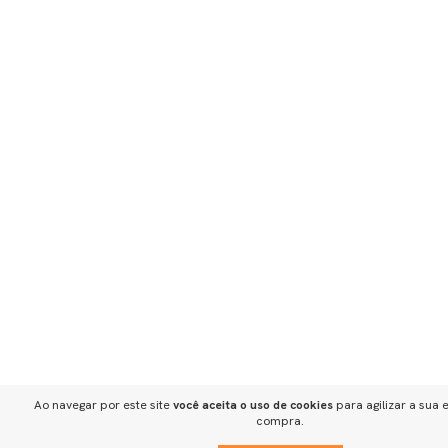
Ao navegar por este site
você aceita o uso de cookies
para agilizar a sua 
compra.