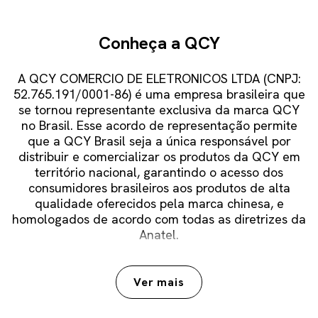
Conheça a QCY
A QCY COMERCIO DE ELETRONICOS LTDA (CNPJ:
52.765.191/0001-86) é uma empresa brasileira que
se tornou representante exclusiva da marca QCY
no Brasil. Esse acordo de representação permite
que a QCY Brasil seja a única responsável por
distribuir e comercializar os produtos da QCY em
território nacional, garantindo o acesso dos
consumidores brasileiros aos produtos de alta
qualidade oferecidos pela marca chinesa, e
homologados de acordo com todas as diretrizes da
Anatel.