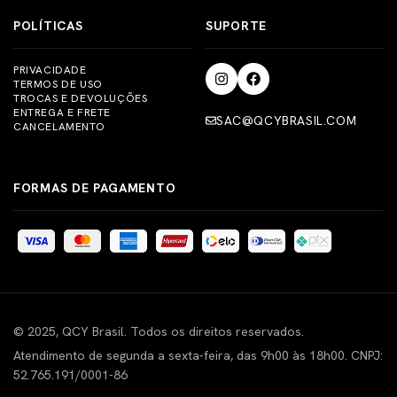
POLÍTICAS
SUPORTE
PRIVACIDADE
TERMOS DE USO
TROCAS E DEVOLUÇÕES
ENTREGA E FRETE
SAC@QCYBRASIL.COM
CANCELAMENTO
FORMAS DE PAGAMENTO
© 2025, QCY Brasil. Todos os direitos reservados.
Atendimento de segunda a sexta-feira, das 9h00 às 18h00. CNPJ:
52.765.191/0001-86