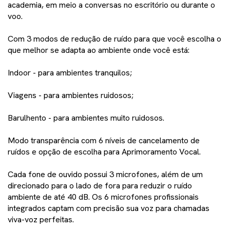
academia, em meio a conversas no escritório ou durante o
voo.
Com 3 modos de redução de ruído para que você escolha o
que melhor se adapta ao ambiente onde você está:
Indoor - para ambientes tranquilos;
Viagens - para ambientes ruidosos;
Barulhento - para ambientes muito ruidosos.
Modo transparência com 6 níveis de cancelamento de
ruídos e opção de escolha para Aprimoramento Vocal.
Cada fone de ouvido possui 3 microfones, além de um
direcionado para o lado de fora para reduzir o ruído
ambiente de até 40 dB. Os 6 microfones profissionais
integrados captam com precisão sua voz para chamadas
viva-voz perfeitas.