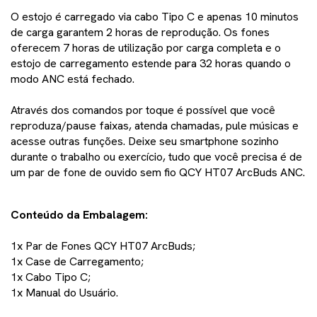
O estojo é carregado via cabo Tipo C e apenas 10 minutos
de carga garantem 2 horas de reprodução. Os fones
oferecem 7 horas de utilização por carga completa e o
estojo de carregamento estende para 32 horas quando o
modo ANC está fechado.
Através dos comandos por toque é possível que você
reproduza/pause faixas, atenda chamadas, pule músicas e
acesse outras funções. Deixe seu smartphone sozinho
durante o trabalho ou exercício, tudo que você precisa é de
um par de fone de ouvido sem fio QCY HT07 ArcBuds ANC.
Conteúdo da Embalagem:
1x Par de Fones QCY HT07 ArcBuds;
1x Case de Carregamento;
1x Cabo Tipo C;
1x Manual do Usuário.