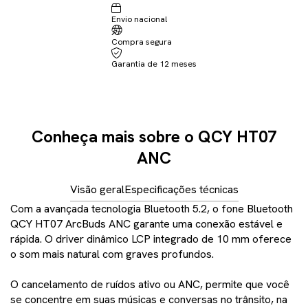
Envio nacional
Compra segura
Garantia de 12 meses
Conheça mais sobre o QCY HT07
ANC
Visão geral
Especificações técnicas
Com a avançada tecnologia Bluetooth 5.2, o fone Bluetooth
QCY HT07 ArcBuds ANC garante uma conexão estável e
rápida. O driver dinâmico LCP integrado de 10 mm oferece
o som mais natural com graves profundos.
O cancelamento de ruídos ativo ou ANC, permite que você
se concentre em suas músicas e conversas no trânsito, na