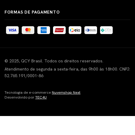
FORMAS DE PAGAMENTO
© 2025, QCY Brasil. Todos os direitos reservados.
Atendimento de segunda a sexta-feira, das 9h00 às 18h00. CNPJ:
52.765.191/0001-86
Tecnologia de e-commerce
Nuvemshop Next
Desenvolvido por
TEC4U