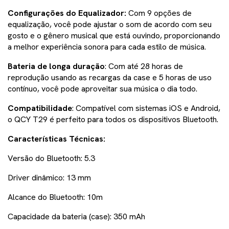
Configurações do Equalizador:
Com 9 opções de
equalização, você pode ajustar o som de acordo com seu
gosto e o gênero musical que está ouvindo, proporcionando
a melhor experiência sonora para cada estilo de música.
Bateria de longa duração
: Com até 28 horas de
reprodução usando as recargas da case e 5 horas de uso
contínuo, você pode aproveitar sua música o dia todo.
Compatibilidade
: Compatível com sistemas iOS e Android,
o QCY T29 é perfeito para todos os dispositivos Bluetooth.
Características Técnicas:
Versão do Bluetooth: 5.3
Driver dinâmico: 13 mm
Alcance do Bluetooth: 10m
Capacidade da bateria (case): 350 mAh