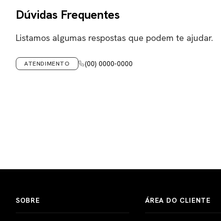
Dúvidas Frequentes
Listamos algumas respostas que podem te ajudar.
(00) 0000-0000
ATENDIMENTO
SOBRE
ÁREA DO CLIENTE