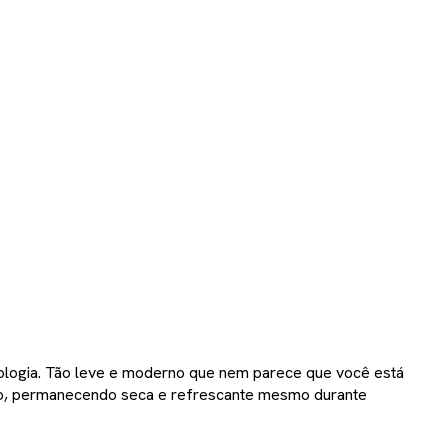
logia. Tão leve e moderno que nem parece que você está
 uso, permanecendo seca e refrescante mesmo durante