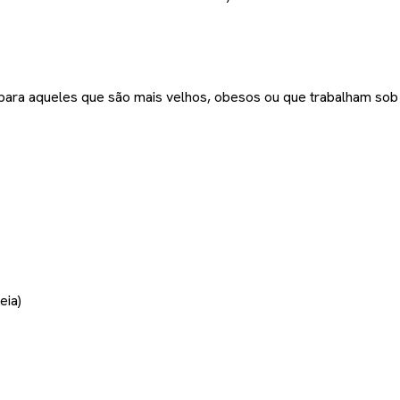
para aqueles que são mais velhos, obesos ou que trabalham sob
eia)