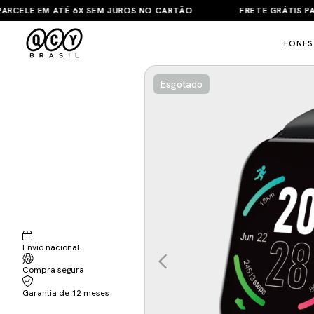
LE EM ATÉ 6X SEM JUROS NO CARTÃO
FRETE GRÁTIS PARA T
FONES
Esgotado
Envio nacional
Compra segura
Garantia de 12 meses