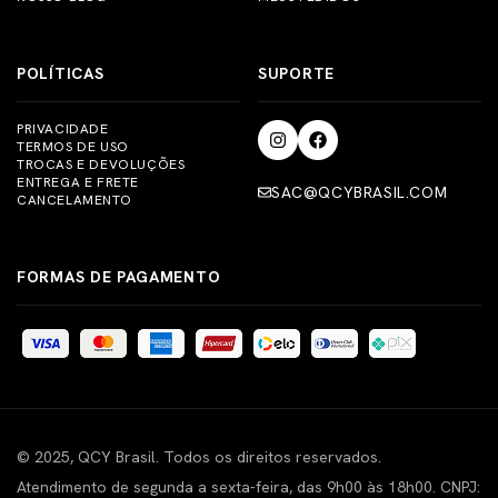
POLÍTICAS
SUPORTE
PRIVACIDADE
TERMOS DE USO
TROCAS E DEVOLUÇÕES
ENTREGA E FRETE
SAC@QCYBRASIL.COM
CANCELAMENTO
FORMAS DE PAGAMENTO
© 2025, QCY Brasil. Todos os direitos reservados.
Atendimento de segunda a sexta-feira, das 9h00 às 18h00. CNPJ: