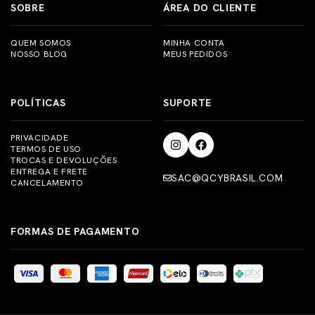
SOBRE
ÁREA DO CLIENTE
QUEM SOMOS
MINHA CONTA
NOSSO BLOG
MEUS PEDIDOS
POLÍTICAS
SUPORTE
PRIVACIDADE
TERMOS DE USO
TROCAS E DEVOLUÇÕES
ENTREGA E FRETE
SAC@QCYBRASIL.COM
CANCELAMENTO
FORMAS DE PAGAMENTO