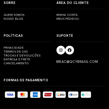
SOBRE
ÁREA DO CLIENTE
QUEM SOMOS
MINHA CONTA
NOSSO BLOG
MEUS PEDIDOS
POLÍTICAS
SUPORTE
PRIVACIDADE
TERMOS DE USO
TROCAS E DEVOLUÇÕES
ENTREGA E FRETE
SAC@QCYBRASIL.COM
CANCELAMENTO
FORMAS DE PAGAMENTO