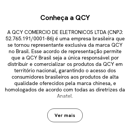
Conheça a QCY
A QCY COMERCIO DE ELETRONICOS LTDA (CNPJ:
52.765.191/0001-86) é uma empresa brasileira que
se tornou representante exclusiva da marca QCY
no Brasil. Esse acordo de representação permite
que a QCY Brasil seja a única responsável por
distribuir e comercializar os produtos da QCY em
território nacional, garantindo o acesso dos
consumidores brasileiros aos produtos de alta
qualidade oferecidos pela marca chinesa, e
homologados de acordo com todas as diretrizes da
Anatel.