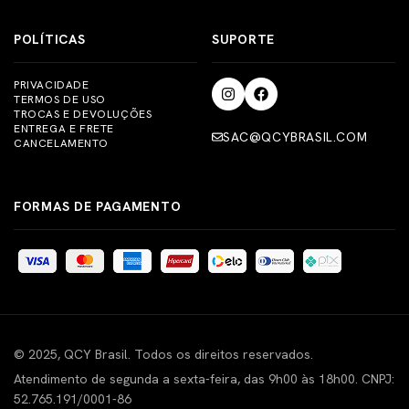
POLÍTICAS
SUPORTE
PRIVACIDADE
TERMOS DE USO
TROCAS E DEVOLUÇÕES
ENTREGA E FRETE
SAC@QCYBRASIL.COM
CANCELAMENTO
FORMAS DE PAGAMENTO
© 2025, QCY Brasil. Todos os direitos reservados.
Atendimento de segunda a sexta-feira, das 9h00 às 18h00. CNPJ:
52.765.191/0001-86