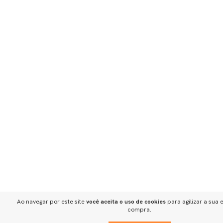
Ao navegar por este site
você aceita o uso de cookies
para agilizar a sua 
compra.